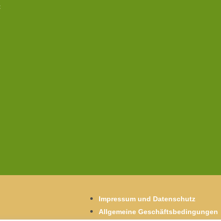
t
Impressum und Datenschutz
Allgemeine Geschäftsbedingungen