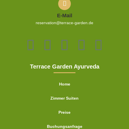
E-Mail
reservation@terrace-garden.de
Terrace Garden Ayurveda
Home
Zimmer Suiten
Preise
Buchungsanfrage