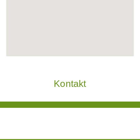
Kontakt