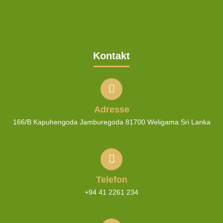
Kontakt
Adresse
166/B Kapuhengoda Jamburegoda 81700 Weligama Sri
Lanka
Telefon
+94 41 2261 234