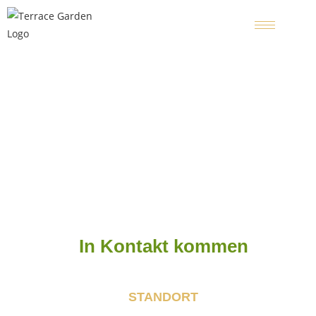
KONTAKT
In Kontakt kommen
STANDORT